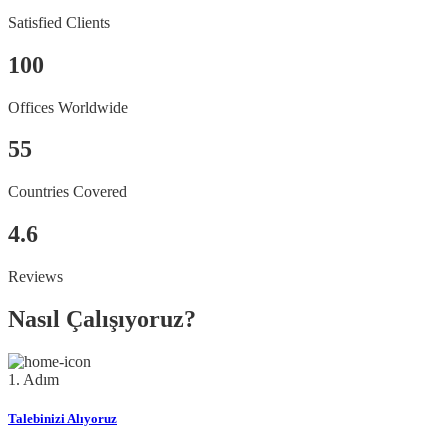
Satisfied Clients
100
Offices Worldwide
55
Countries Covered
4.6
Reviews
Nasıl Çalışıyoruz?
1. Adım
Talebinizi Alıyoruz