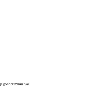
ışı gönderimimiz var.