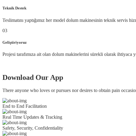
Teknik Destek
Teslimatını yaptığımız her model dolum makinesinin teknik servis hiz
03
Geliştiriyoruz
Projesi tarafımıza ait olan dolum makinelerini sürekli olarak ihtiyaca yö
Download Our App
There anyone who loves or pursues nor desires to obtain pain occasion
End to End Facilitation
Real Time Updates & Tracking
Safety, Security, Confidentiality