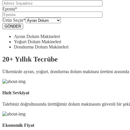
Eposta
*
Ürün Seçin
*
Ayran Dolum Makineleri
Yoğurt Dolum Makineleri
Dondurma Dolum Makineleri
20+ Yıllık Tecrübe
Ülkemizde ayran, yoğurt, dondurma dolum makinası üretimi arasında il
Hızlı Sevkiyat
Talebiniz doğrultusunda ürettiğimiz dolum makinasını güvenli bir şeki
Ekonomik Fiyat