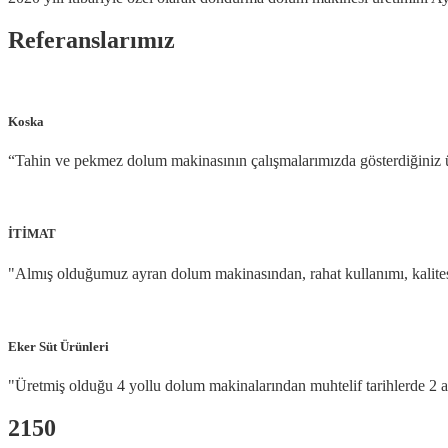
Referanslarımız
Koska
“Tahin ve pekmez dolum makinasının çalışmalarımızda gösterdiğiniz ü
İTİMAT
"Almış olduğumuz ayran dolum makinasından, rahat kullanımı, kalitesi,
Eker Süt Ürünleri
"Üretmiş olduğu 4 yollu dolum makinalarından muhtelif tarihlerde 2 
2150