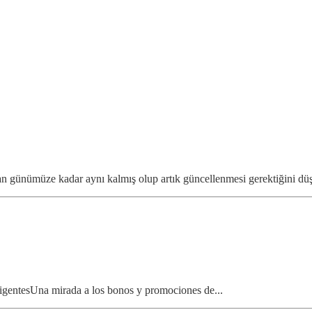
n günümüze kadar aynı kalmış olup artık güncellenmesi gerektiğini düş
exigentesUna mirada a los bonos y promociones de...