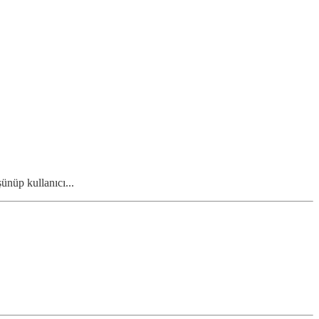
ünüp kullanıcı...