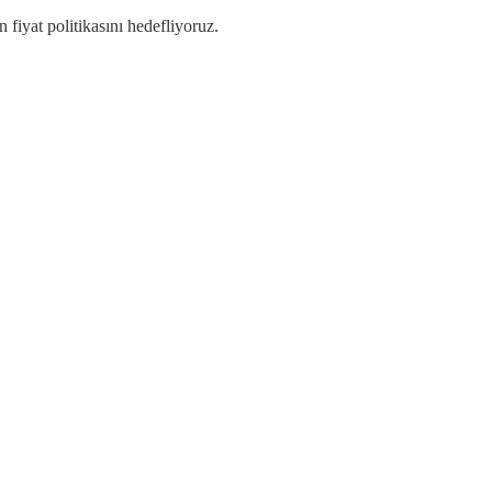
iyat politikasını hedefliyoruz.